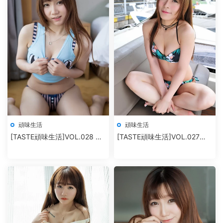
頑味生活
頑味生活
[TASTE頑味生活]VOL.028 陳
[TASTE頑味生活]VOL.027
依
Carol醬