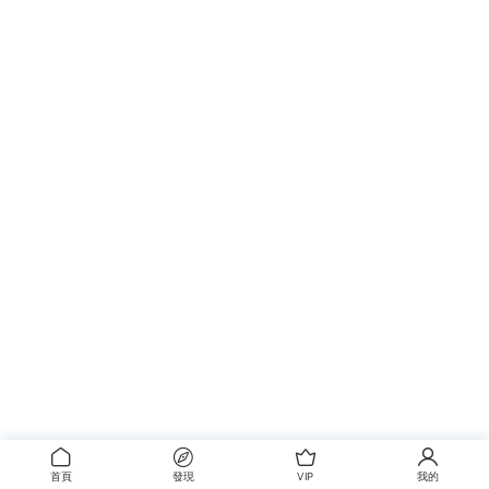
首頁
發現
VIP
我的