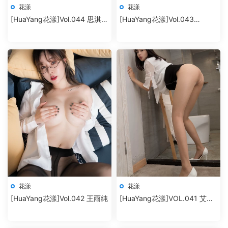
花漾
花漾
[HuaYang花漾]Vol.044 思淇
[HuaYang花漾]Vol.043
Sukiiii
SOLO-尹菲
花漾
花漾
[HuaYang花漾]Vol.042 王雨純
[HuaYang花漾]VOL.041 艾栗
栗栗栗栗栗吖