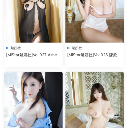
魅妍社
魅妍社
[MiStar魅妍社]Vol.027 Ashely
[MiStar魅妍社]Vol.026 陳欣
麗麗