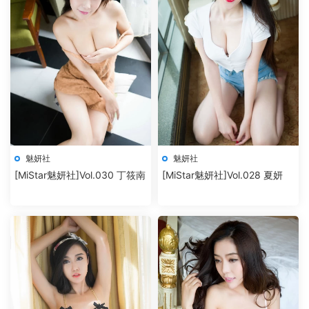
魅妍社
魅妍社
[MiStar魅妍社]Vol.030 丁筱南
[MiStar魅妍社]Vol.028 夏妍