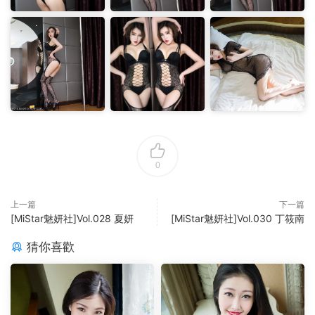
0
上一篇
下一篇
[MiStar魅妍社]Vol.028 夏妍
[MiStar魅妍社]Vol.030 丁筱南
猜你喜歡