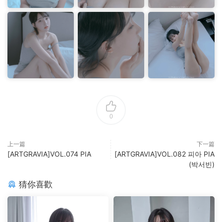
0
上一篇
下一篇
[ARTGRAVIA]VOL.074 PIA
[ARTGRAVIA]VOL.082 피아 PIA
(박서빈)
猜你喜歡