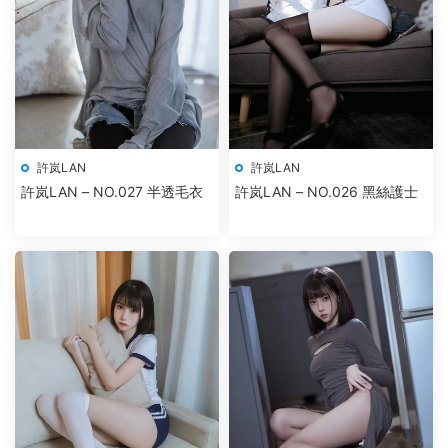
許岚LAN
許岚LAN
許岚LAN – NO.027 半透毛衣
許岚LAN – NO.026 黑絲護士