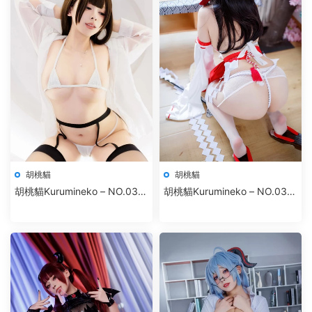
胡桃貓
胡桃貓
胡桃貓Kurumineko – NO.039
胡桃貓Kurumineko – NO.038
魅魔
欲望神社巫