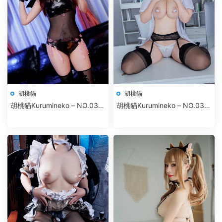
胡桃貓
胡桃貓
胡桃貓Kurumineko – NO.037
胡桃貓Kurumineko – NO.036
魅魔
甘雨OL