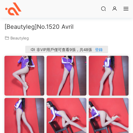
[Beautyleg]No.1520 Avril
Beautyleg
非VIP用戶僅可查看9張，共48張
登錄