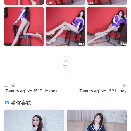
0
上一篇
下一篇
[Beautyleg]No.1519 Joanna
[Beautyleg]No.1521 Lucy
猜你喜歡