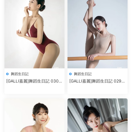
舞蹈生日記
舞蹈生日記
[GALLI嘉麗]舞蹈生日記 030 –
[GALLI嘉麗]舞蹈生日記 029 –
東旸
清清