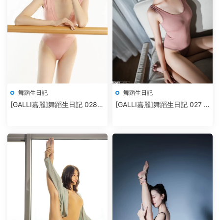
舞蹈生日記
舞蹈生日記
[GALLI嘉麗]舞蹈生日記 028 –
[GALLI嘉麗]舞蹈生日記 027 –
魚子
苗苗