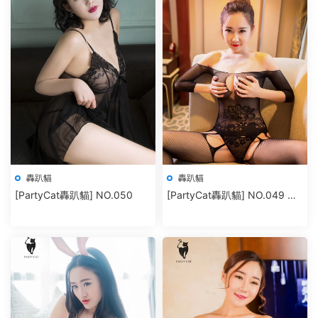
轟趴貓
轟趴貓
[PartyCat轟趴貓] NO.050
[PartyCat轟趴貓] NO.049 棉
花糖candy