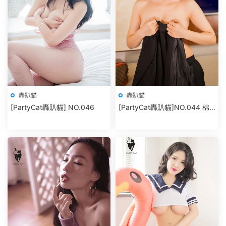
轟趴貓
轟趴貓
[PartyCat轟趴貓] NO.046
[PartyCat轟趴貓]NO.044 棉
花糖candy