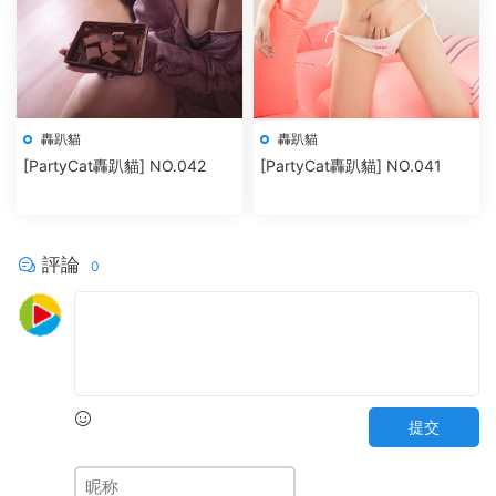
轟趴貓
轟趴貓
[PartyCat轟趴貓] NO.042
[PartyCat轟趴貓] NO.041
評論
0
提交