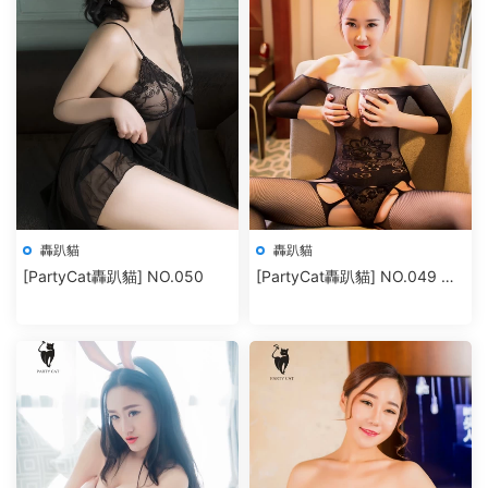
轟趴貓
轟趴貓
[PartyCat轟趴貓] NO.050
[PartyCat轟趴貓] NO.049 棉
花糖candy