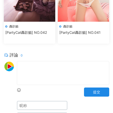
轟趴貓
轟趴貓
[PartyCat轟趴貓] NO.042
[PartyCat轟趴貓] NO.041
評論
0
提交