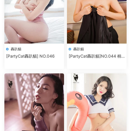
轟趴貓
轟趴貓
[PartyCat轟趴貓] NO.046
[PartyCat轟趴貓]NO.044 棉
花糖candy