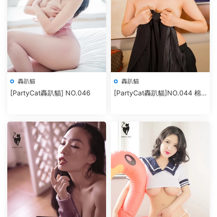
轟趴貓
轟趴貓
[PartyCat轟趴貓] NO.046
[PartyCat轟趴貓]NO.044 棉
花糖candy