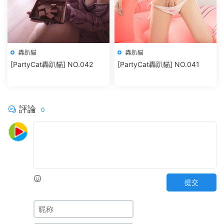
轟趴貓
轟趴貓
[PartyCat轟趴貓] NO.042
[PartyCat轟趴貓] NO.041
評論
0
提交