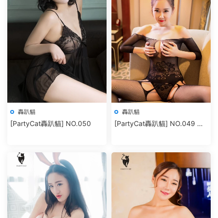
轟趴貓
轟趴貓
[PartyCat轟趴貓] NO.050
[PartyCat轟趴貓] NO.049 棉
花糖candy