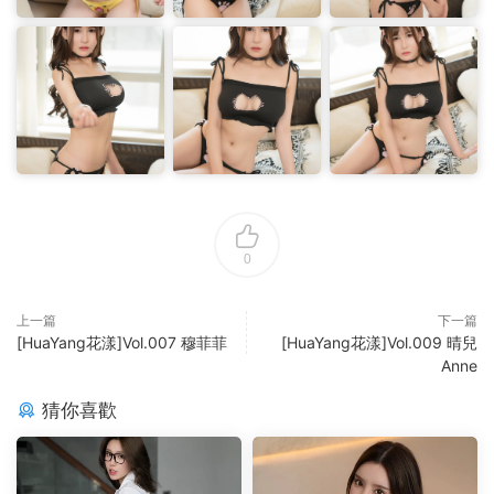
0
上一篇
下一篇
[HuaYang花漾]Vol.007 穆菲菲
[HuaYang花漾]Vol.009 晴兒
Anne
猜你喜歡