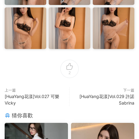
2
上一篇
下一篇
[HuaYang花漾]Vol.027 可樂
[HuaYang花漾]Vol.029 許諾
Vicky
Sabrina
猜你喜歡