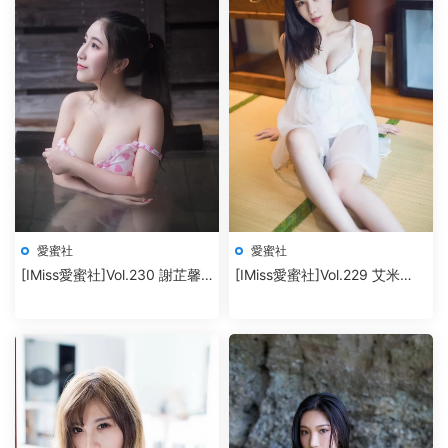
愛蜜社
愛蜜社
[IMiss愛蜜社]Vol.230 謝芷馨
[IMiss愛蜜社]Vol.229 艾米
Sindy
Amy