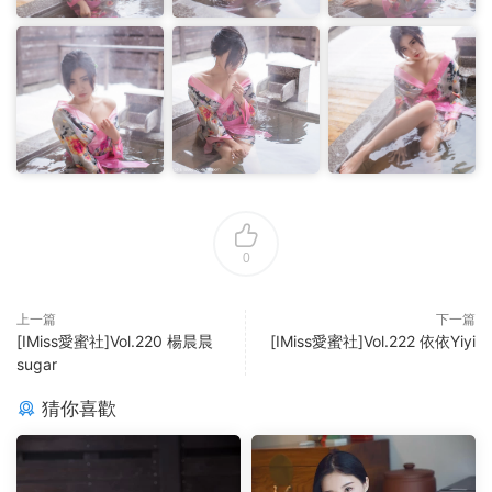
0
上一篇
下一篇
[IMiss愛蜜社]Vol.220 楊晨晨
[IMiss愛蜜社]Vol.222 依依Yiyi
sugar
猜你喜歡