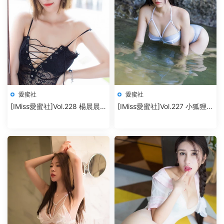
愛蜜社
愛蜜社
[IMiss愛蜜社]Vol.228 楊晨晨
[IMiss愛蜜社]Vol.227 小狐狸
sugar
Sica