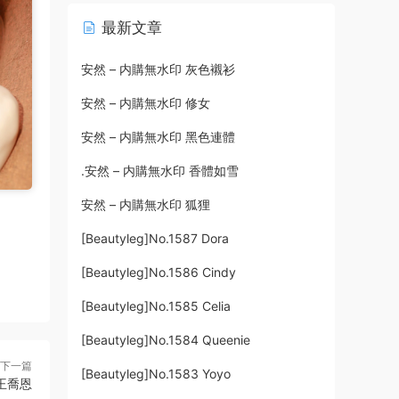
最新文章
安然 – 内購無水印 灰色襯衫
安然 – 内購無水印 修女
安然 – 内購無水印 黑色連體
.安然 – 内購無水印 香體如雪
安然 – 内購無水印 狐狸
[Beautyleg]No.1587 Dora
[Beautyleg]No.1586 Cindy
[Beautyleg]No.1585 Celia
[Beautyleg]No.1584 Queenie
下一篇
[Beautyleg]No.1583 Yoyo
y王喬恩