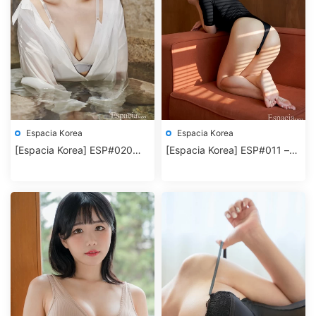
Espacia Korea
Espacia Korea
[Espacia Korea] ESP#020
[Espacia Korea] ESP#011 –
MALLANG
HANEY