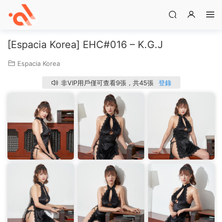
[Espacia Korea] EHC#016 – K.G.J
Espacia Korea
非VIP用戶僅可查看9張，共45張
登錄