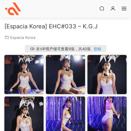
[Espacia Korea] EHC#033 – K.G.J
Espacia Korea
非VIP用戶僅可查看9張，共40張
登錄