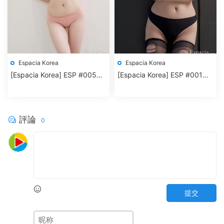
Espacia Korea
Espacia Korea
[Espacia Korea] ESP #005
[Espacia Korea] ESP #001
HYUNIE
HYUNIE
評論
0
提交