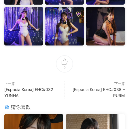
0
上一篇
下一篇
[Espacia Korea] EHC#032
[Espacia Korea] EHC#038 –
YUNHA
PURM
猜你喜歡