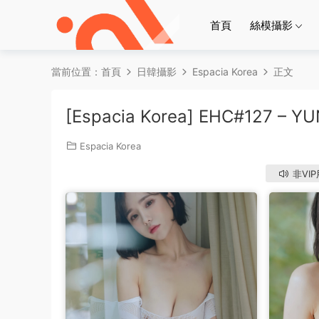
首頁
絲模攝影
當前位置：
首頁
日韓攝影
Espacia Korea
正文
[Espacia Korea] EHC#127 – Y
Espacia Korea
非VI