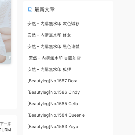
最新文章
安然 – 内購無水印 灰色襯衫
安然 – 内購無水印 修女
安然 – 内購無水印 黑色連體
.安然 – 内購無水印 香體如雪
安然 – 内購無水印 狐狸
[Beautyleg]No.1587 Dora
[Beautyleg]No.1586 Cindy
[Beautyleg]No.1585 Celia
[Beautyleg]No.1584 Queenie
下一篇
[Beautyleg]No.1583 Yoyo
 PURM