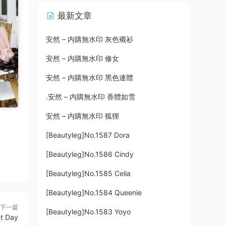
最新文章
安然 – 内購無水印 灰色襯衫
安然 – 内購無水印 修女
安然 – 内購無水印 黑色連體
.安然 – 内購無水印 香體如雪
安然 – 内購無水印 狐狸
[Beautyleg]No.1587 Dora
[Beautyleg]No.1586 Cindy
[Beautyleg]No.1585 Celia
[Beautyleg]No.1584 Queenie
下一篇
[Beautyleg]No.1583 Yoyo
t Day