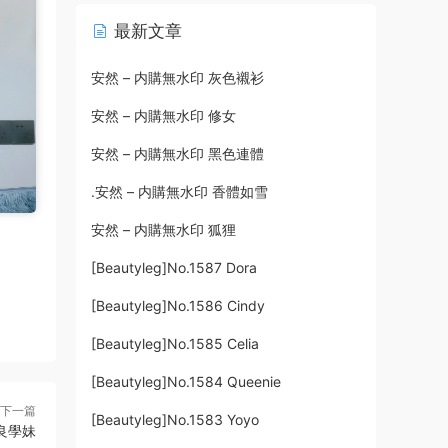
最新文章
安然 – 内購無水印 灰色襯衫
安然 – 内購無水印 修女
安然 – 内購無水印 黑色連體
.安然 – 内購無水印 香體如雪
安然 – 内購無水印 狐狸
[Beautyleg]No.1587 Dora
[Beautyleg]No.1586 Cindy
[Beautyleg]No.1585 Celia
[Beautyleg]No.1584 Queenie
下一篇
[Beautyleg]No.1583 Yoyo
不良學妹