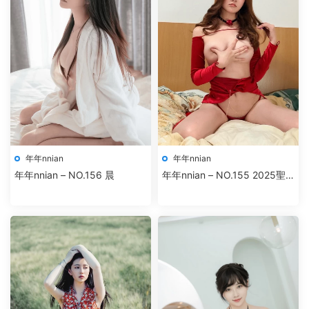
年年nnian
年年nnian
年年nnian – NO.156 晨
年年nnian – NO.155 2025聖
誕自拍