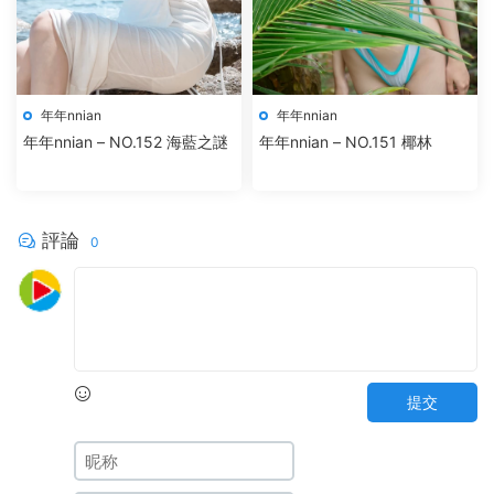
年年nnian
年年nnian
年年nnian – NO.152 海藍之謎
年年nnian – NO.151 椰林
評論
0
提交