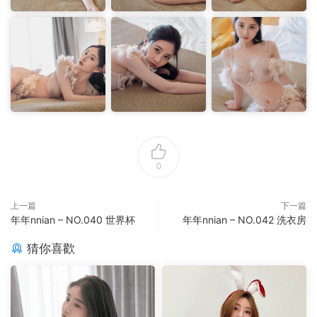
0
上一篇
下一篇
年年nnian – NO.040 世界杯
年年nnian – NO.042 洗衣房
猜你喜歡