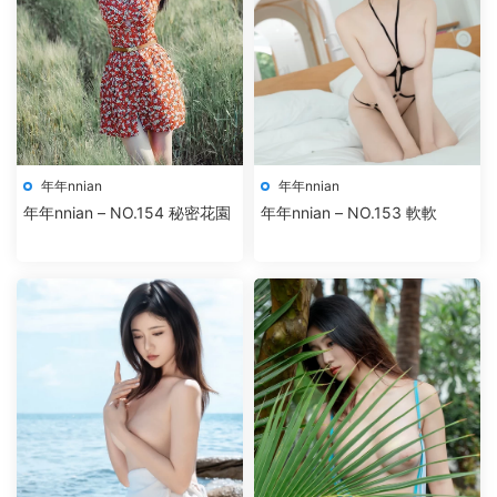
年年nnian
年年nnian
年年nnian – NO.154 秘密花園
年年nnian – NO.153 軟軟