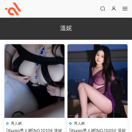
溫妮
秀人網
秀人網
[Xiuren秀人網]NO.10109 溫妮
[Xiuren秀人網]NO.10050 溫妮