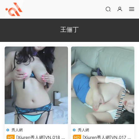
王俪丁
秀人網
秀人網
[Xiuren秀人網]VN.018 王
[Xiuren秀人網]VN.017 王
HD
HD