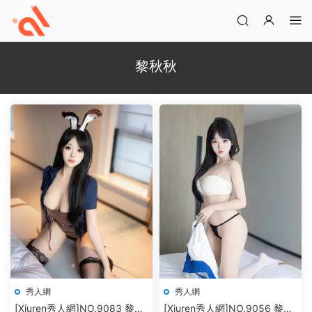
黎秋秋
秀人網
秀人網
[Xiuren秀人網]NO.9083 黎秋
[Xiuren秀人網]NO.9056 黎秋