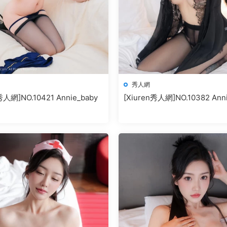
秀人網
秀人網]NO.10421 Annie_baby
[Xiuren秀人網]NO.10382 Ann