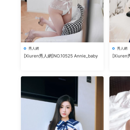
秀人網
秀人網
[Xiuren秀人網]NO.10525 Annie_baby
[Xiuren