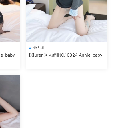
秀人網
ie_baby
[Xiuren秀人網]NO.10324 Annie_baby