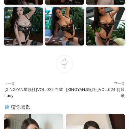
0
上一篇
下一篇
[XINGYAN星顔社]VOL.022 白露
[XINGYAN星顔社]VOL.024 何晨
Lucy
曦
猜你喜歡