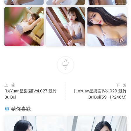
0
上一篇
下一篇
[LeYuan星樂園]Vol.027 凱竹
[LeYuan星樂園]Vol.029 凱竹
BuiBui
BuiBui[59+1P246M]
猜你喜歡