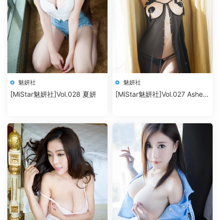
魅妍社
魅妍社
[MiStar魅妍社]Vol.028 夏妍
[MiStar魅妍社]Vol.027 Ashely
麗麗