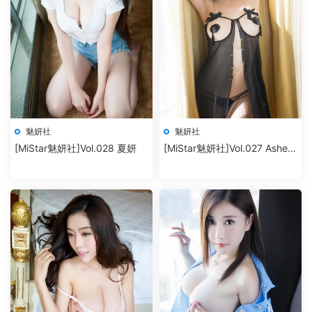
魅妍社
魅妍社
[MiStar魅妍社]Vol.028 夏妍
[MiStar魅妍社]Vol.027 Ashely
麗麗