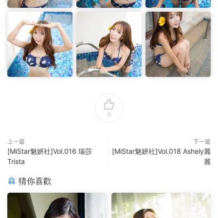
0
上一篇
下一篇
[MiStar魅妍社]Vol.016 瑞莎
[MiStar魅妍社]Vol.018 Ashely麗
Trista
麗
猜你喜歡