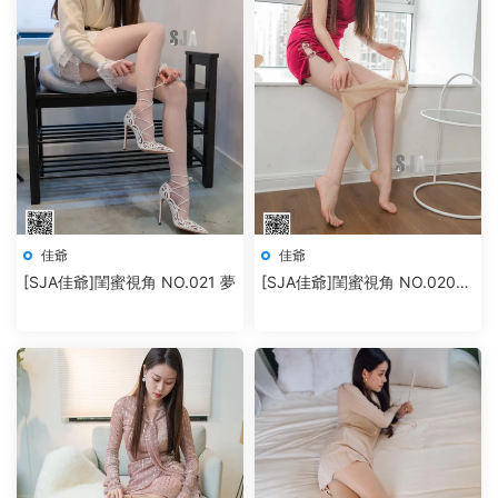
佳爺
佳爺
[SJA佳爺]閨蜜視角 NO.021 夢
[SJA佳爺]閨蜜視角 NO.020
韻