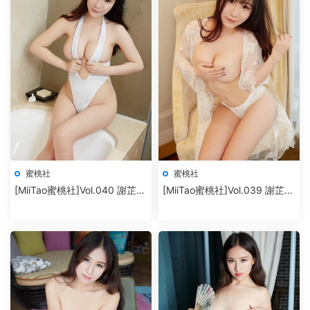
蜜桃社
蜜桃社
[MiiTao蜜桃社]Vol.040 謝芷馨
[MiiTao蜜桃社]Vol.039 謝芷馨
Sindy
Sindy