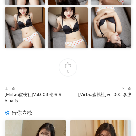
0
上一篇
下一篇
[MiiTao蜜桃社]Vol.003 彩豆豆
[MiiTao蜜桃社]Vol.005 李潔
Amaris
猜你喜歡