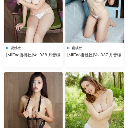
蜜桃社
蜜桃社
[MiiTao蜜桃社]Vol.038 月音瞳
[MiiTao蜜桃社]Vol.037 月音瞳