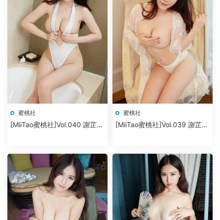
蜜桃社
蜜桃社
[MiiTao蜜桃社]Vol.040 謝芷馨
[MiiTao蜜桃社]Vol.039 謝芷馨
Sindy
Sindy