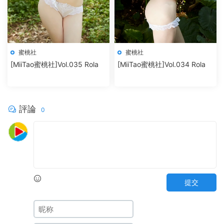
蜜桃社
蜜桃社
[MiiTao蜜桃社]Vol.035 Rola
[MiiTao蜜桃社]Vol.034 Rola
評論
0
提交