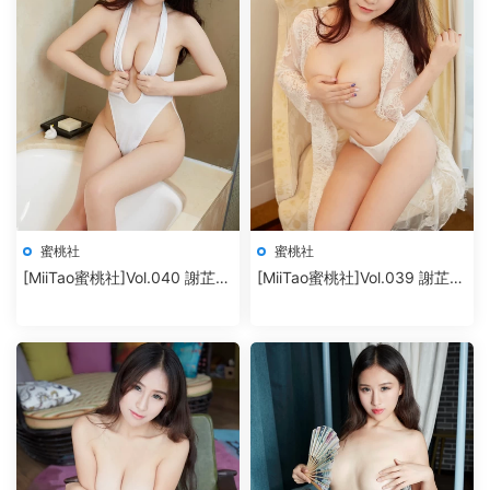
蜜桃社
蜜桃社
[MiiTao蜜桃社]Vol.040 謝芷馨
[MiiTao蜜桃社]Vol.039 謝芷馨
Sindy
Sindy