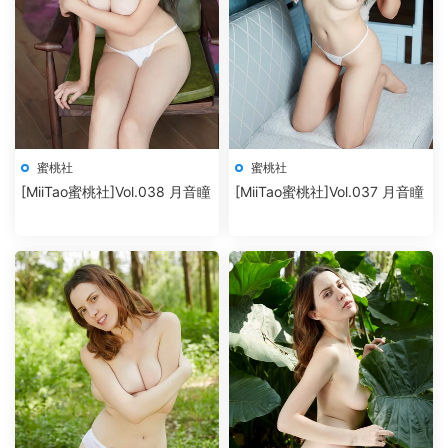
蜜桃社
蜜桃社
[MiiTao蜜桃社]Vol.038 月音瞳
[MiiTao蜜桃社]Vol.037 月音瞳