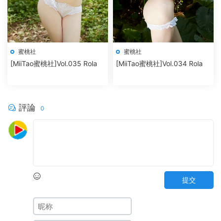
蜜桃社
蜜桃社
[MiiTao蜜桃社]Vol.035 Rola
[MiiTao蜜桃社]Vol.034 Rola
評論
0
提交