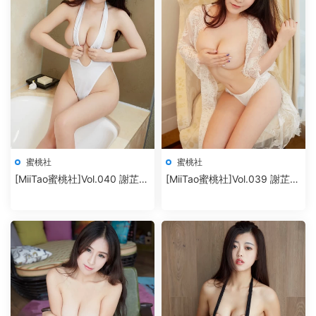
蜜桃社
蜜桃社
[MiiTao蜜桃社]Vol.040 謝芷馨
[MiiTao蜜桃社]Vol.039 謝芷馨
Sindy
Sindy