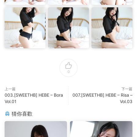
0
上一篇
下一篇
003.[SWEETHB] HEBE – Bora
007.[SWEETHB] HEBE – Risa –
Vol.01
Vol.03
猜你喜歡