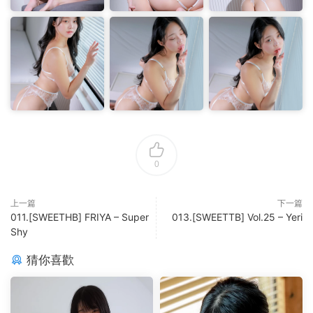
0
上一篇
下一篇
011.[SWEETHB] FRIYA – Super
013.[SWEETTB] Vol.25 – Yeri
Shy
猜你喜歡