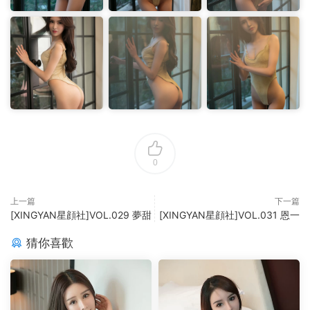
0
上一篇
下一篇
[XINGYAN星顔社]VOL.029 夢甜
[XINGYAN星顔社]VOL.031 恩一
猜你喜歡